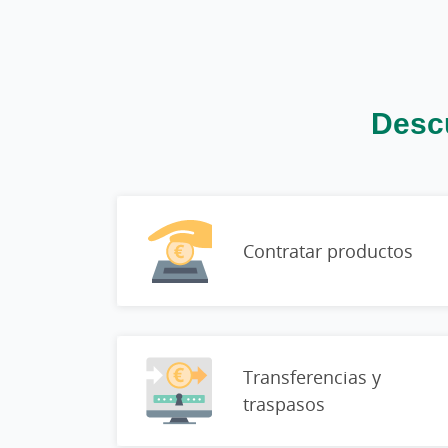
Descu
Contratar productos
Transferencias y
traspasos