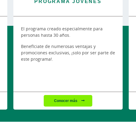
PROGRAMA JÓVENES
El programa creado especialmente para
personas hasta 30 años.
Benefíciate de numerosas ventajas y
promociones exclusivas, ¡solo por ser parte de
este programa!.
Conocer más