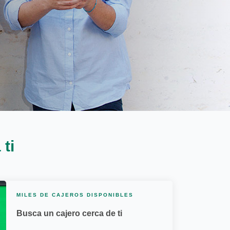
ti
MILES DE CAJEROS DISPONIBLES
Busca un cajero cerca de ti