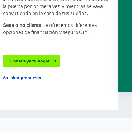
la puerta por primera vez, y mientras se vaya
convirtiendo en la casa de tus sueños.
Seas o no cliente
, te ofrecemos diferentes
opciones de financiación y seguros. (*)
Construye tu hogar
Solicitar propuesta