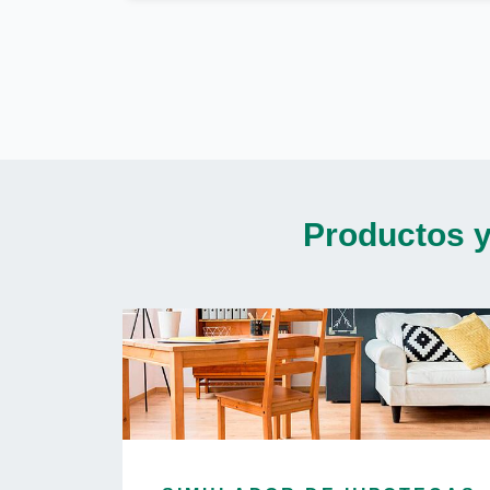
Productos y