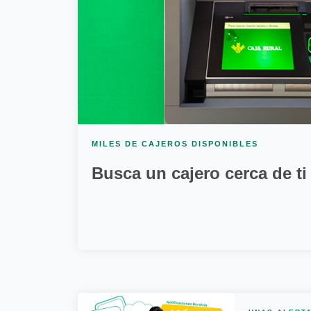
MILES DE CAJEROS DISPONIBLES
Busca un cajero cerca de ti