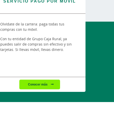
SERVICIO PAGO POR MÓVIL
Olvídate de la cartera: paga todas tus
compras con tu móvil.
Con tu entidad de Grupo Caja Rural, ya
puedes salir de compras sin efectivo y sin
tarjetas. Si llevas móvil, llevas dinero.
Conocer más