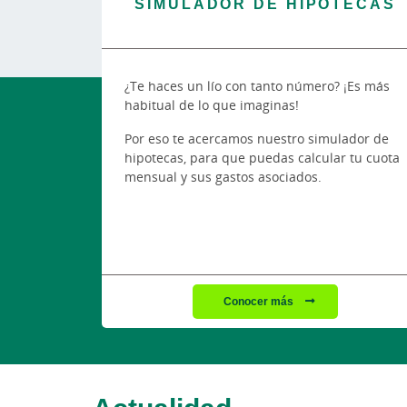
SIMULADOR DE HIPOTECAS
¿Te haces un lío con tanto número? ¡Es más
habitual de lo que imaginas!
Por eso te acercamos nuestro simulador de
hipotecas, para que puedas calcular tu cuota
mensual y sus gastos asociados.
Conocer más