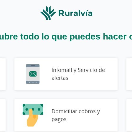
bre todo lo que puedes hacer 
Infomail y Servicio de
alertas
Domiciliar cobros y
pagos