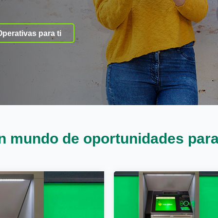
Operativas para ti
n mundo de oportunidades para 