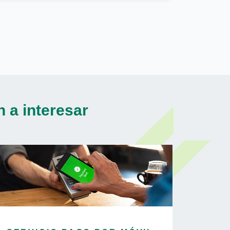
 a interesar