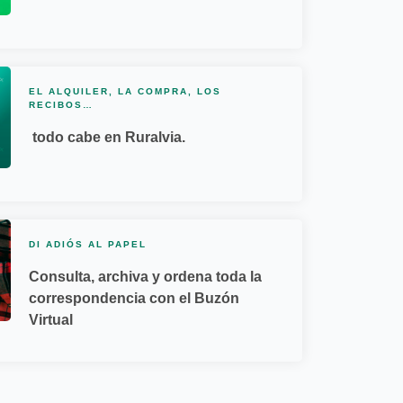
EL ALQUILER, LA COMPRA, LOS
RECIBOS…
todo cabe en Ruralvia.
DI ADIÓS AL PAPEL
Consulta, archiva y ordena toda la
correspondencia con el Buzón
Virtual