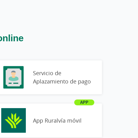
online
Servicio de
Aplazamiento de pago
App Ruralvía móvil