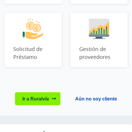
Solicitud de
Gestión de
Préstamo
proveedores
Ir a Ruralvía
Aún no soy cliente