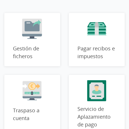
Gestión de
Pagar recibos e
ficheros
impuestos
Servicio de
Traspaso a
Aplazamiento
cuenta
de pago