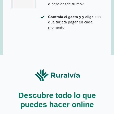
dinero desde tu móvil
Controla el gasto y y elige
con
que tarjeta pagar en cada
momento
Descubre todo lo que
puedes hacer online