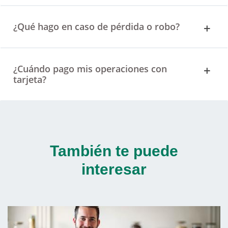
¿Qué hago en caso de pérdida o robo?
¿Cuándo pago mis operaciones con
tarjeta?
También te puede
interesar