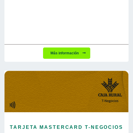
Más información
TARJETA MASTERCARD T-NEGOCIOS