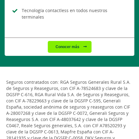
Tecnología contactless en todos nuestros
terminales
Conocer más
Seguros contratados con: RGA Seguros Generales Rural S.A.
de Seguros y Reaseguros, con CIF A-78524683 y clave de la
DGSFP C-616, RGA Rural Vida S.A. de Seguros y Reaseguros,
con CIF A-78229663 y clave de la DGSFP C-595, Generali
España, sociedad anónima de seguros y reaseguros con CIF
A-28007268 y clave de la DGSFP C-0072, Generali Seguros y
Reaseguros S.A. con CIF A-48037642 y clave de la DGSFP
C0467, Reale Seguros generales, S.A. con CIF A78520293 y
clave de la DGSFP C-0613, Mapfre España con CIF A-
28141935 y clave de la DGSFP C-0058, DKV Seguros y