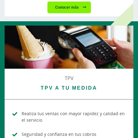
Conocer más
TPV
TPV A TU MEDIDA
Realiza tus ventas con mayor rapidez y calidad en
el servicio
Seguridad y confianza en tus cobros