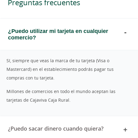
Preguntas frecuentes
¿Puedo utilizar mi tarjeta en cualquier
comercio?
Sí, siempre que veas la marca de tu tarjeta (Visa o
Mastercard) en el establecimiento podrás pagar tus
compras con tu tarjeta.
Millones de comercios en todo el mundo aceptan las
tarjetas de Cajaviva Caja Rural.
¿Puedo sacar dinero cuando quiera?