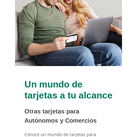
Un mundo de
tarjetas a tu alcance
Otras tarjetas para
Autónomos y Comercios
Conoce un mundo de tarjetas para