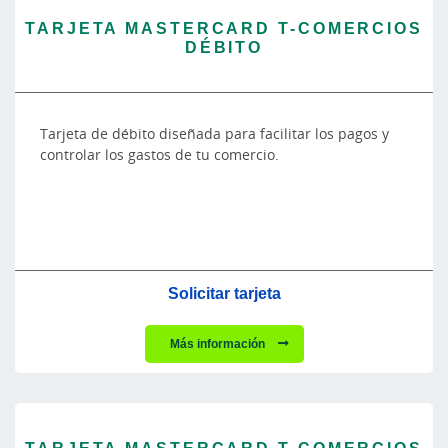
TARJETA MASTERCARD T-COMERCIOS
DÉBITO
Tarjeta de débito diseñada para facilitar los pagos y
controlar los gastos de tu comercio.
Solicitar tarjeta
Más información
TARJETA MASTERCARD T-COMERCIOS