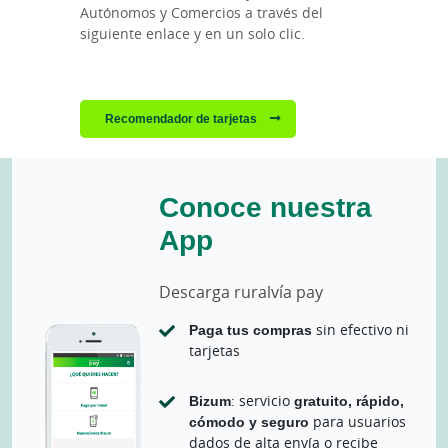
Autónomos y Comercios a través del
siguiente enlace y en un solo clic.
Recomendador de tarjetas
Conoce nuestra
App
Descarga ruralvía pay
Paga tus compras
sin efectivo ni
tarjetas
Bizum
: servicio
gratuito, rápido,
cómodo y seguro
para usuarios
dados de alta envía o recibe