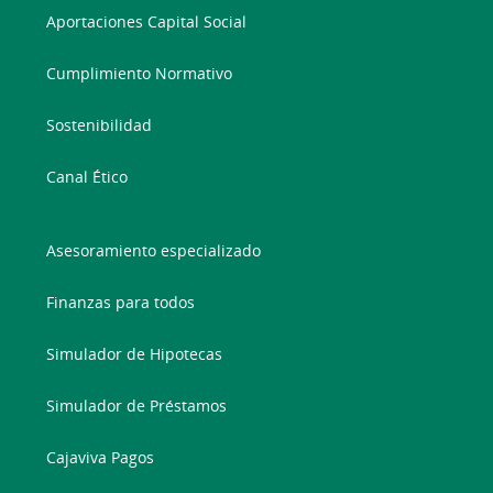
Aportaciones Capital Social
Cumplimiento Normativo
Sostenibilidad
Canal Ético
Asesoramiento especializado
Finanzas para todos
Simulador de Hipotecas
Simulador de Préstamos
Cajaviva Pagos