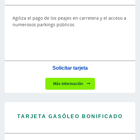
Agiliza el pago de los peajes en carretera y el acceso a
numerosos parkings públicos.
Solicitar tarjeta
Más información
TARJETA GASÓLEO BONIFICADO