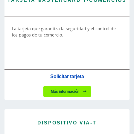
La tarjeta que garantiza la seguridad y el control de
los pagos de tu comercio.
Solicitar tarjeta
Más información
DISPOSITIVO VIA-T