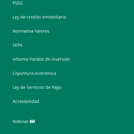
PSD2
Ley de crédito inmobiliario
Normativa Valores
SEPA
Informe Fondos de Inversión
Coyuntura económica
Ley de Servicios de Pago
Accesibilidad
Noticias