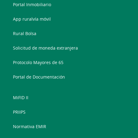
Portal Inmobiliario
App ruralvía móvil
Rural Bolsa
Solicitud de moneda extranjera
Protocolo Mayores de 65
Portal de Documentación
MiFID II
PRIIPS
Normativa EMIR