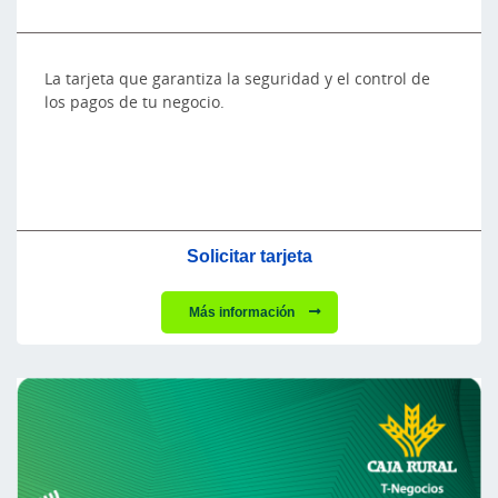
La tarjeta que garantiza la seguridad y el control de
los pagos de tu negocio.
Solicitar tarjeta
Más información