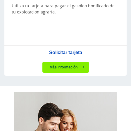
Utiliza tu tarjeta para pagar el gasóleo bonificado de
tu explotación agraria.
Solicitar tarjeta
Más información