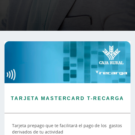
TARJETA MASTERCARD T-RECARGA
Tarjeta prepago que te facilitará el pago de los gastos
derivados de tu actividad