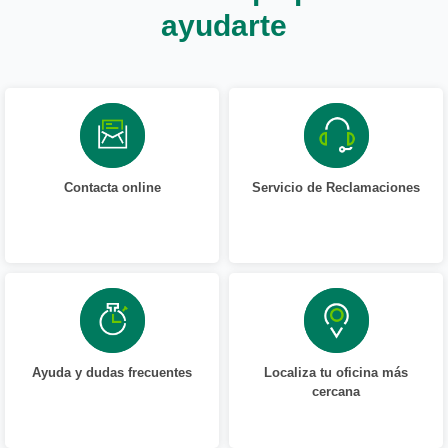
ayudarte
Contacta online
Servicio de Reclamaciones
Ayuda y dudas frecuentes
Localiza tu oficina más
cercana