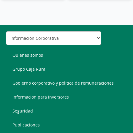
Quienes somos
Grupo Caja Rural
Gobierno corporativo y política de remuneraciones
Información para inversores
Seguridad
Publicaciones