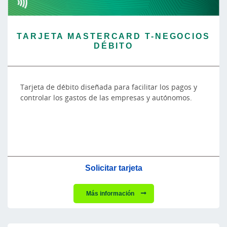
TARJETA MASTERCARD T-NEGOCIOS
DÉBITO
Tarjeta de débito diseñada para facilitar los pagos y
controlar los gastos de las empresas y autónomos.
Solicitar tarjeta
Más información