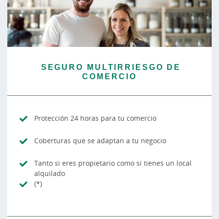
SEGURO MULTIRRIESGO DE
COMERCIO
Protección 24 horas para tu comercio
Coberturas que se adaptan a tu negocio
Tanto si eres propietario como si tienes un local
alquilado
(*)