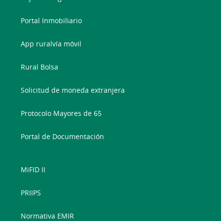
Portal Inmobiliario
App ruralvía móvil
Rural Bolsa
Solicitud de moneda extranjera
Protocolo Mayores de 65
Portal de Documentación
MiFID II
PRIIPS
Normativa EMIR