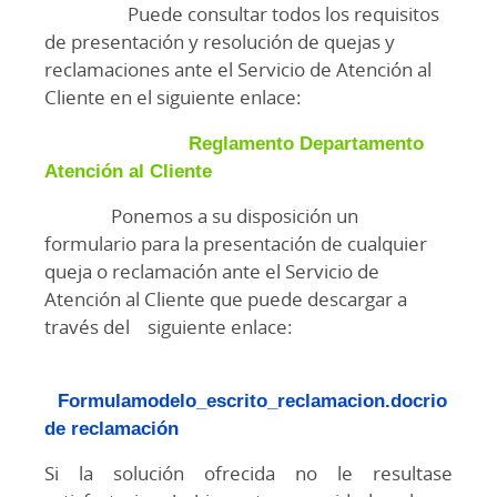
Puede consultar todos los requisitos
de presentación y resolución de quejas y
reclamaciones ante el Servicio de Atención al
Cliente en el siguiente enlace:
Reglamento Departamento
Atención al Cliente
Ponemos a su disposición un
formulario para la presentación de cualquier
queja o reclamación ante el Servicio de
Atención al Cliente que puede descargar a
través del siguiente enlace:
Formulamodelo_escrito_reclamacion.docrio
de reclamación
Si la solución ofrecida no le resultase