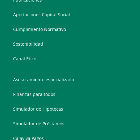
Aportaciones Capital Social
Cumplimiento Normativo
Sostenibilidad
Canal Ético
Asesoramiento especializado
Finanzas para todos
Simulador de Hipotecas
Simulador de Préstamos
Cajaviva Pagos