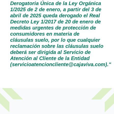
Derogatoria Única de la Ley Orgánica
1/2025 de 2 de enero, a partir del 3 de
abril de 2025 queda derogado el Real
Decreto Ley 1/2017 de 20 de enero de
medidas urgentes de protección de
consumidores en materia de
cláusulas suelo, por lo que cualquier
reclamación sobre las cláusulas suelo
deberá ser dirigida al Servicio de
Atención al Cliente de la Entidad
(servicioatencioncliente@cajaviva.com)."