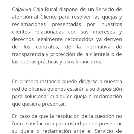
Cajaviva Caja Rural dispone de un Servicio de
atención al Cliente para resolver las quejas y
reclamaciones presentadas por nuestros
clientes relacionadas con sus intereses y
derechos legalmente reconocidos ya deriven
de los contratos, de la normativa de
transparencia y protección de la clientela o de
las buenas prácticas y usos financieros.
En primera instancia puede dirigirse a nuestra
red de oficinas quienes estarán a su disposición
para solucionar cualquier queja o reclamación
que quisiera presentar.
En caso de que la resolución de la cuestión no
fuera satisfactoria para usted puede presentar
su queja o reclamación ante el Servicio de