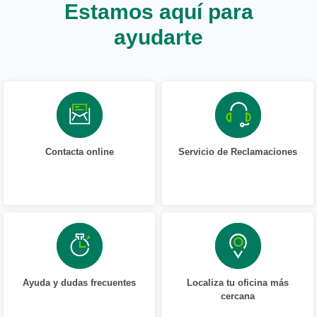
Estamos aquí para
ayudarte
Contacta online
Servicio de Reclamaciones
Ayuda y dudas frecuentes
Localiza tu oficina más
cercana