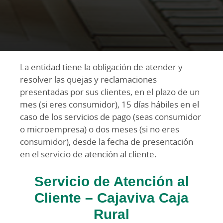
La entidad tiene la obligación de atender y
resolver las quejas y reclamaciones
presentadas por sus clientes, en el plazo de un
mes (si eres consumidor), 15 días hábiles en el
caso de los servicios de pago (seas consumidor
o microempresa) o dos meses (si no eres
consumidor), desde la fecha de presentación
en el servicio de atención al cliente.
Servicio de Atención al
Cliente – Cajaviva Caja
Rural