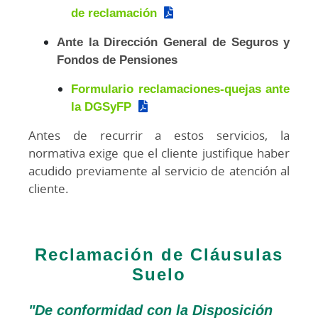
de reclamación
Ante la Dirección General de Seguros y
Fondos de Pensiones
Formulario reclamaciones-quejas ante
la DGSyFP
Antes de recurrir a estos servicios, la
normativa exige que el cliente justifique haber
acudido previamente al servicio de atención al
cliente.
Reclamación de Cláusulas
Suelo
"De conformidad con la Disposición