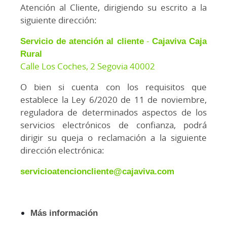
Atención al Cliente, dirigiendo su escrito a la
siguiente dirección:
Servicio de atención al cliente
-
Cajaviva Caja
Rural
Calle Los Coches, 2 Segovia 40002
O bien si cuenta con los requisitos que
establece la Ley 6/2020 de 11 de noviembre,
reguladora de determinados aspectos de los
servicios electrónicos de confianza, podrá
dirigir su queja o reclamación a la siguiente
dirección electrónica:
servicioatencioncliente@cajaviva.com
Más información