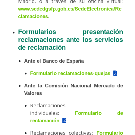
Madrid, o a través de su oficina virtual:
www.sededgsfp.gob.es/SedeElectronica/Re
clamaciones
.
Formularios presentación
reclamaciones ante los servicios
de reclamación
Ante el Banco de España
Formulario reclamaciones-quejas
Ante la Comisión Nacional Mercado de
Valores
Reclamaciones
individuales:
Formulario de
reclamación
Reclamaciones colectivas:
Formulario