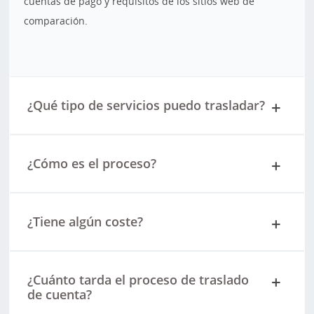
cuentas de pago y requisitos de los sitios web de
comparación.
¿Qué tipo de servicios puedo trasladar?
¿Cómo es el proceso?
¿Tiene algún coste?
¿Cuánto tarda el proceso de traslado
de cuenta?