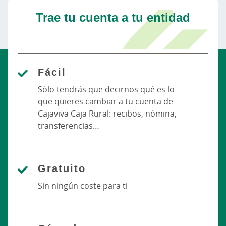
Trae tu cuenta a tu entidad
Fácil
Sólo tendrás que decirnos qué es lo
que quieres cambiar a tu cuenta de
Cajaviva Caja Rural: recibos, nómina,
transferencias…
Gratuito
Sin ningún coste para ti