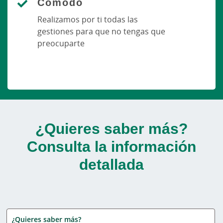
Cómodo
Realizamos por ti todas las
gestiones para que no tengas que
preocuparte
¿Quieres saber más?
Consulta la información
detallada
¿Quieres saber más?