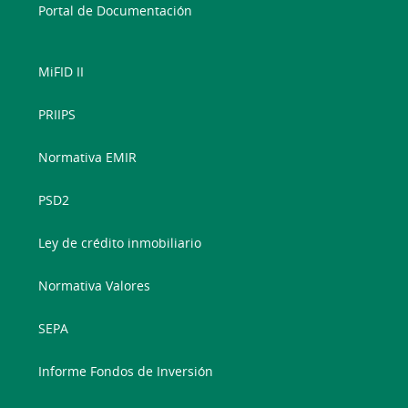
Portal de Documentación
MiFID II
PRIIPS
Normativa EMIR
PSD2
Ley de crédito inmobiliario
Normativa Valores
SEPA
Informe Fondos de Inversión