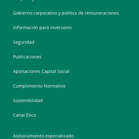
Gobierno corporativo y política de remuneraciones
Información para inversores
Seguridad
Publicaciones
Aportaciones Capital Social
Cumplimiento Normativo
Sostenibilidad
Canal Ético
Asesoramiento especializado