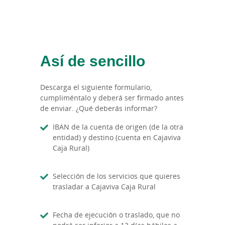
Así de sencillo
Descarga el siguiente formulario,
cumpliméntalo y deberá ser firmado antes
de enviar. ¿Qué deberás informar?
IBAN de la cuenta de origen (de la otra
entidad) y destino (cuenta en Cajaviva
Caja Rural)
Selección de los servicios que quieres
trasladar a Cajaviva Caja Rural
Fecha de ejecución o traslado, que no