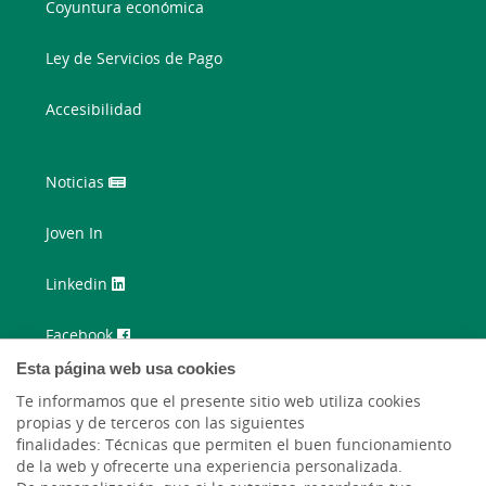
Coyuntura económica
Ley de Servicios de Pago
Accesibilidad
Noticias
Joven In
Linkedin
Facebook
Esta página web usa cookies
Twitter
Te informamos que el presente sitio web utiliza cookies
propias y de terceros con las siguientes
Instagram
finalidades: Técnicas que permiten el buen funcionamiento
de la web y ofrecerte una experiencia personalizada.