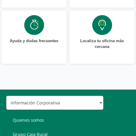
Ayuda y dudas frecuentes
Localiza tu oficina más
cercana
Quienes somos
Grupo Caja Rural