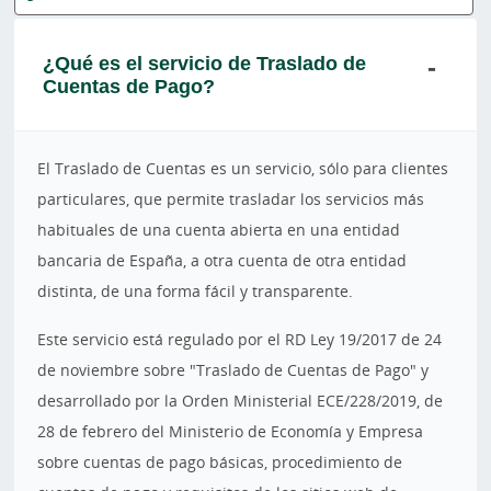
¿Qué es el servicio de Traslado de
Cuentas de Pago?
El Traslado de Cuentas es un servicio, sólo para clientes
particulares, que permite trasladar los servicios más
habituales de una cuenta abierta en una entidad
bancaria de España, a otra cuenta de otra entidad
distinta, de una forma fácil y transparente.
Este servicio está regulado por el RD Ley 19/2017 de 24
de noviembre sobre "Traslado de Cuentas de Pago" y
desarrollado por la Orden Ministerial ECE/228/2019, de
28 de febrero del Ministerio de Economía y Empresa
sobre cuentas de pago básicas, procedimiento de