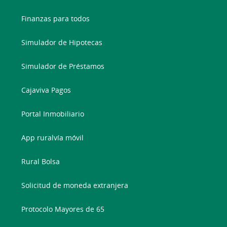
Finanzas para todos
Simulador de Hipotecas
Simulador de Préstamos
Cajaviva Pagos
Portal Inmobiliario
App ruralvía móvil
Rural Bolsa
Solicitud de moneda extranjera
Protocolo Mayores de 65