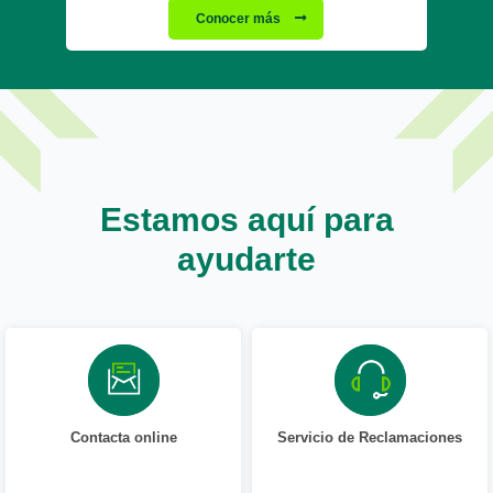
Conocer más
Estamos aquí para
ayudarte
Contacta online
Servicio de Reclamaciones