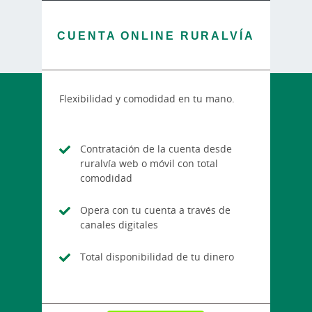
CUENTA ONLINE RURALVÍA
Flexibilidad y comodidad en tu mano.
Contratación de la cuenta desde
ruralvía web o móvil con total
comodidad
Opera con tu cuenta a través de
canales digitales
Total disponibilidad de tu dinero