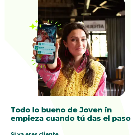
Todo lo bueno de Joven in
empieza cuando tú das el paso
Si ya eres cliente…