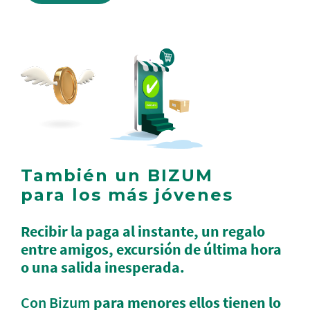
También un BIZUM
para los más jóvenes
Recibir la paga al instante, un regalo
entre amigos, excursión de última hora
o una salida inesperada.
Con Bizum
para menores ellos tienen lo