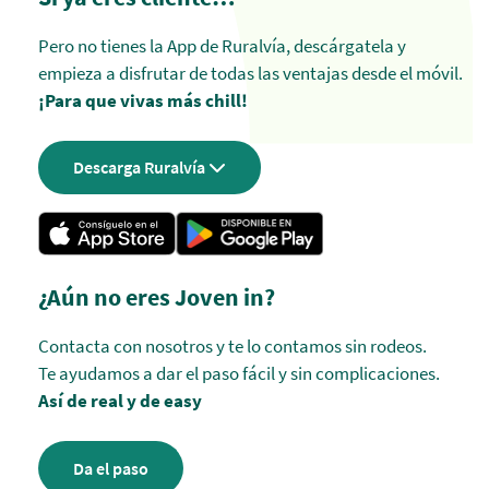
Pero no tienes la App de Ruralvía, descárgatela y
empieza a disfrutar de todas las ventajas desde el móvil.
¡Para que vivas más chill!
Descarga Ruralvía
¿Aún no eres Joven in?
Contacta con nosotros y te lo contamos sin rodeos.
Te ayudamos a dar el paso fácil y sin complicaciones.
Así de real y de easy
Da el paso