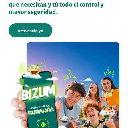
que necesitan y tú todo el control y
mayor seguridad.
Actívaselo ya