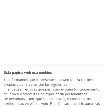
Esta página web usa cookies
Te informamos que el presente sitio web utiliza cookies
propias y de terceros con las siguientes
finalidades: Técnicas que permiten el buen funcionamiento
de la web y ofrecerte una experiencia personalizada.
De personalización, que si lo autorizas, recordarán tus
preferencias en el sitio web. Estadísticas, que si lo autorizas,