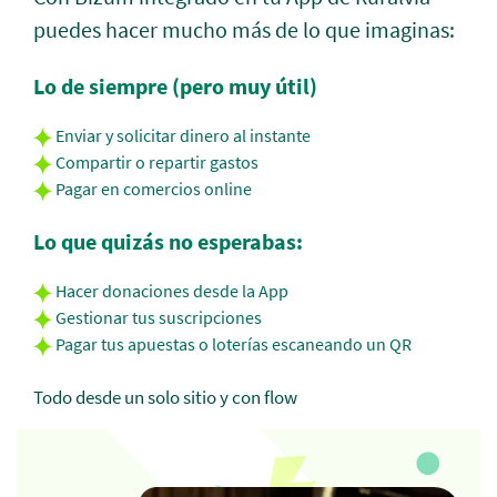
puedes hacer mucho más de lo que imaginas:
Lo de siempre (pero muy útil)
Enviar y solicitar dinero al instante
Compartir o repartir gastos
Pagar en comercios online
Lo que quizás no esperabas:
Hacer donaciones desde la App
Gestionar tus suscripciones
Pagar tus apuestas o loterías escaneando un QR
Todo desde un solo sitio y con flow