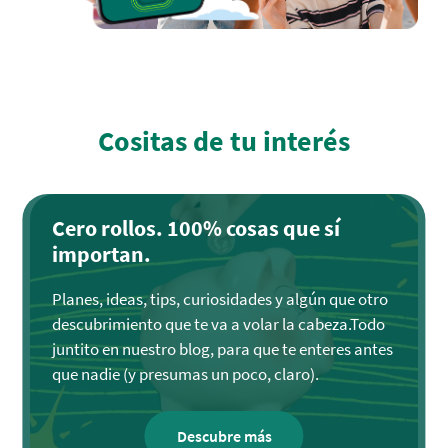
Cositas de tu interés
Cero rollos. 100% cosas que sí
importan.
Planes, ideas, tips, curiosidades y algún que otro
descubrimiento que te va a volar la cabeza.Todo
juntito en nuestro blog, para que te enteres antes
que nadie (y presumas un poco, claro).
Descubre más