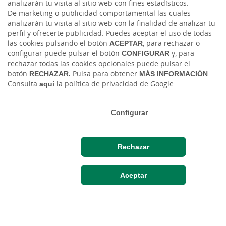
analizarán tu visita al sitio web con fines estadísticos.
De marketing o publicidad comportamental las cuales
analizarán tu visita al sitio web con la finalidad de analizar tu
perfil y ofrecerte publicidad. Puedes aceptar el uso de todas
las cookies pulsando el botón
ACEPTAR
, para rechazar o
configurar puede pulsar el botón
CONFIGURAR
y, para
rechazar todas las cookies opcionales puede pulsar el
botón
RECHAZAR.
Pulsa para obtener
MÁS INFORMACIÓN
.
Consulta
aquí
la política de privacidad de Google.
Configurar
Rechazar
Hazte cliente
Acceso cliente
Aceptar