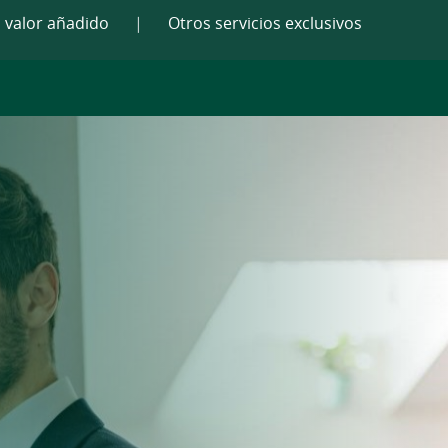
 valor añadido
|
Otros servicios exclusivos