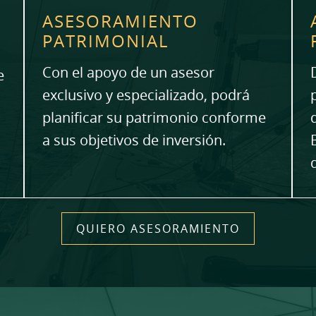
ASESORAMIENTO
PATRIMONIAL
Con el apoyo de un asesor
e
exclusivo y especializado, podrá
planificar su patrimonio conforme
a sus objetivos de inversión.
QUIERO ASESORAMIENTO