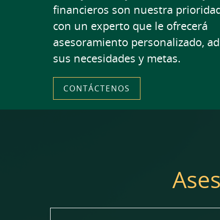
financieros son nuestra priorida
con un experto que le ofrecerá
asesoramiento personalizado, ad
sus necesidades y metas.
CONTÁCTENOS
Ases