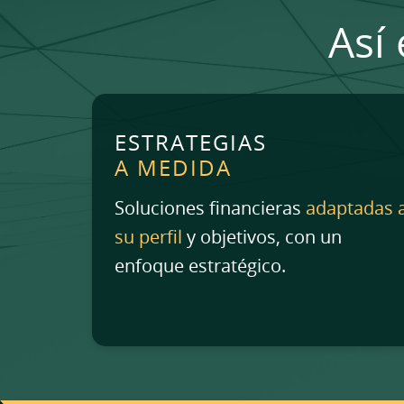
Así
ESTRATEGIAS
A MEDIDA
Soluciones financieras
adaptadas 
su perfil
y objetivos, con un
enfoque estratégico.