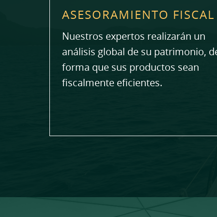
ASESORAMIENTO FISCAL
Nuestros expertos realizarán un
análisis global de su patrimonio, d
forma que sus productos sean
fiscalmente eficientes.