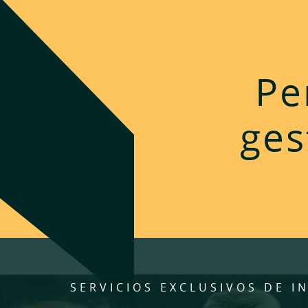
Pe
ges
SERVICIOS EXCLUSIVOS DE IN