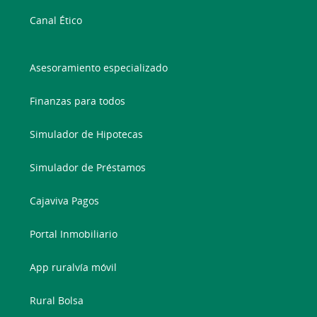
Canal Ético
Asesoramiento especializado
Finanzas para todos
Simulador de Hipotecas
Simulador de Préstamos
Cajaviva Pagos
Portal Inmobiliario
App ruralvía móvil
Rural Bolsa