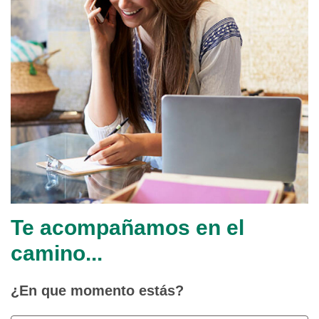
Te acompañamos en el
camino...
¿En que momento estás?