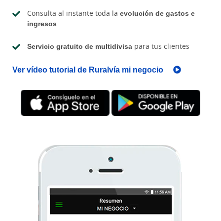
Consulta al instante toda la
evolución de gastos e
ingresos
Servicio gratuito de multidivisa
para tus clientes
Ver vídeo tutorial de Ruralvía mi negocio