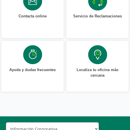
Contacta online
Servicio de Reclamaciones
Ayuda y dudas frecuentes
Localiza tu oficina más
cercana