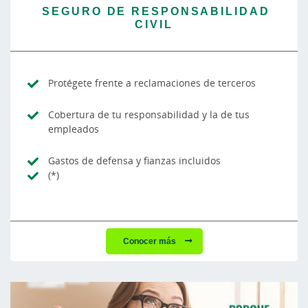
SEGURO DE RESPONSABILIDAD
CIVIL
Protégete frente a reclamaciones de terceros
Cobertura de tu responsabilidad y la de tus
empleados
Gastos de defensa y fianzas incluidos
(*)
Conocer más