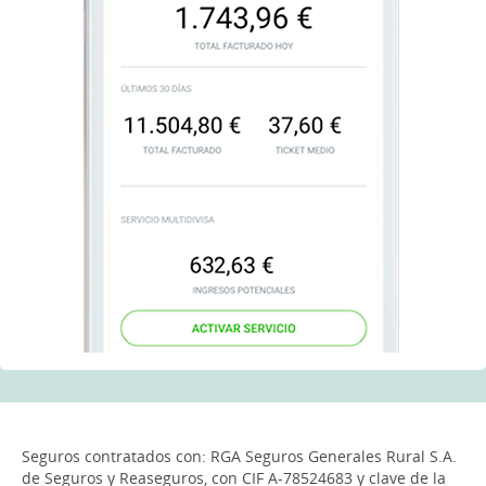
Seguros contratados con: RGA Seguros Generales Rural S.A.
de Seguros y Reaseguros, con CIF A-78524683 y clave de la