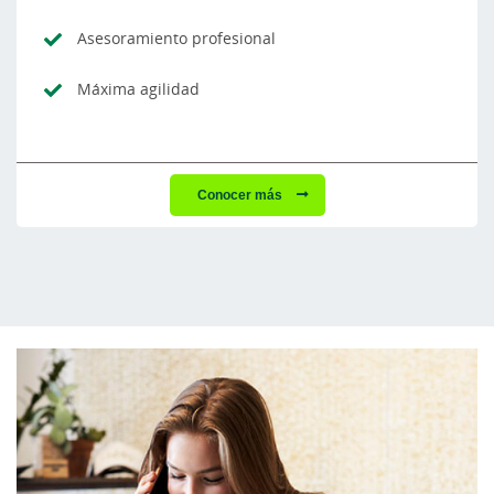
Asesoramiento profesional
Máxima agilidad
Conocer más