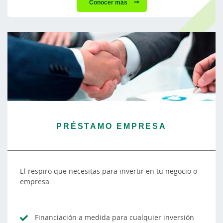
Conocer más
PRÉSTAMO EMPRESA
El respiro que necesitas para invertir en tu negocio o
empresa.
Financiación a medida para cualquier inversión