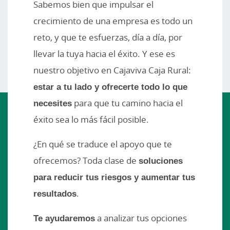
Sabemos bien que impulsar el
crecimiento de una empresa es todo un
reto, y que te esfuerzas, día a día, por
llevar la tuya hacia el éxito. Y ese es
nuestro objetivo en Cajaviva Caja Rural:
estar a tu lado y ofrecerte todo lo que
necesites
para que tu camino hacia el
éxito sea lo más fácil posible.
¿En qué se traduce el apoyo que te
ofrecemos? Toda clase de
soluciones
para reducir tus riesgos y aumentar tus
resultados
.
Te ayudaremos
a analizar tus opciones