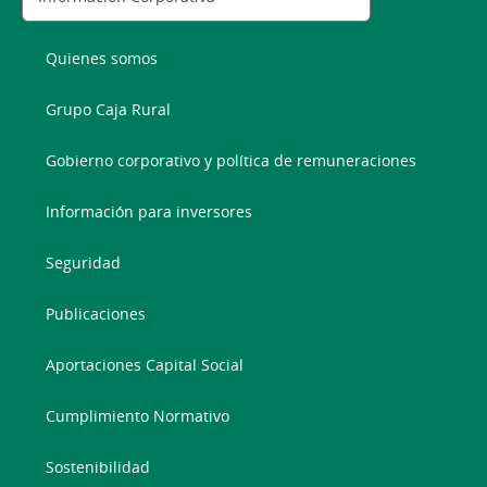
Quienes somos
Grupo Caja Rural
Gobierno corporativo y política de remuneraciones
Información para inversores
Seguridad
Publicaciones
Aportaciones Capital Social
Cumplimiento Normativo
Sostenibilidad