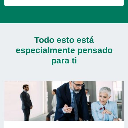
Todo esto está
especialmente pensado
para ti