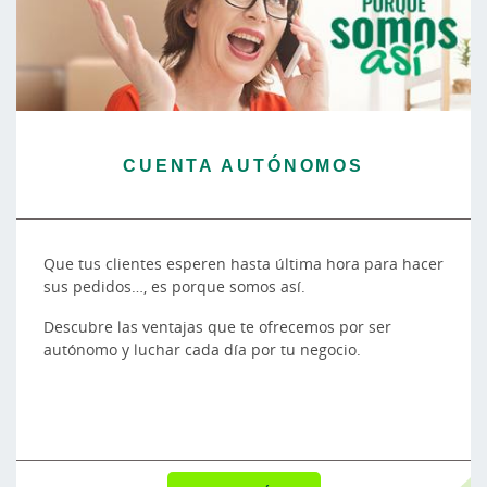
CUENTA AUTÓNOMOS
Que tus clientes esperen hasta última hora para hacer
sus pedidos…, es porque somos así.
Descubre las ventajas que te ofrecemos por ser
autónomo y luchar cada día por tu negocio.