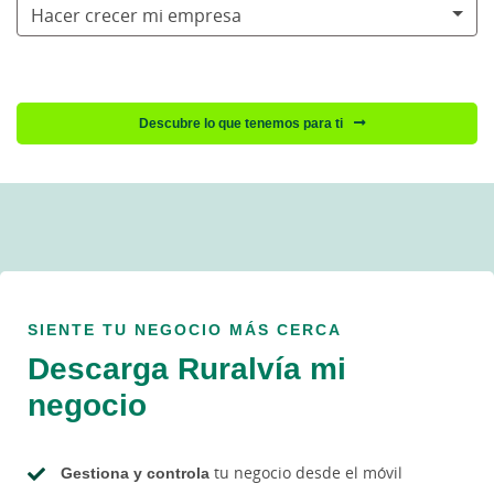
Hacer crecer mi empresa
Descubre lo que tenemos para ti
SIENTE TU NEGOCIO MÁS CERCA
Descarga Ruralvía mi
negocio
Gestiona y controla
tu negocio desde el móvil