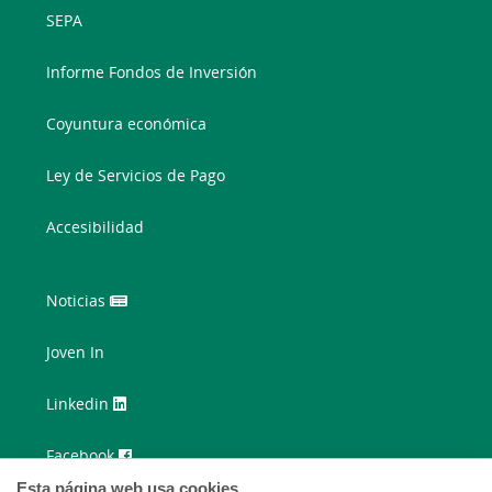
SEPA
Informe Fondos de Inversión
Coyuntura económica
Ley de Servicios de Pago
Accesibilidad
Noticias
Joven In
Linkedin
Facebook
Esta página web usa cookies