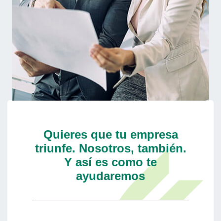
Quieres que tu empresa
triunfe. Nosotros, también.
Y así es como te
ayudaremos