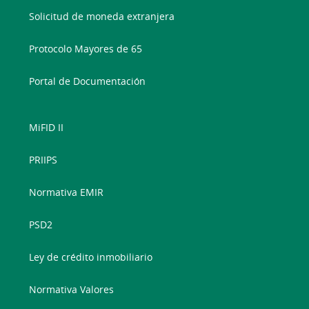
Solicitud de moneda extranjera
Protocolo Mayores de 65
Portal de Documentación
MiFID II
PRIIPS
Normativa EMIR
PSD2
Ley de crédito inmobiliario
Normativa Valores