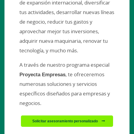
de expansión internacional, diversificar
tus actividades, desarrollar nuevas líneas
de negocio, reducir tus gastos y
aprovechar mejor tus inversiones,
adquirir nueva maquinaria, renovar tu
tecnología, y mucho más.
A través de nuestro programa especial
Proyecta Empresas
, te ofreceremos
numerosas soluciones y servicios
específicos diseñados para empresas y
negocios.
Solicitar asesoramiento personalizado