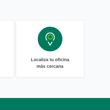
Localiza tu oficina
más cercana