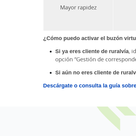
Mayor rapidez
¿Cómo puedo activar el buzón virtu
Si ya eres cliente de ruralvía
, 
opción “Gestión de corresponde
Si aún no eres cliente de ruralv
Descárgate o consulta la guía sobre 