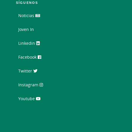
SÍGUENOS
Noticias
Joven In
Linkedin
Facebook
Twitter
Instagram
Youtube