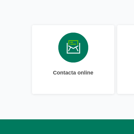
Contacta online