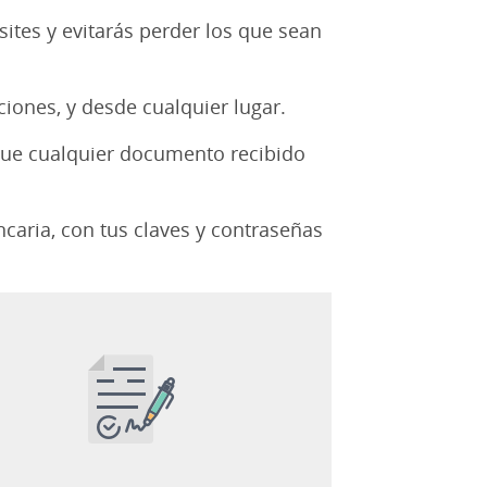
ites y evitarás perder los que sean
ciones, y desde cualquier lugar.
 que cualquier documento recibido
caria, con tus claves y contraseñas