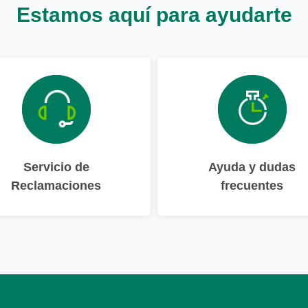
Estamos aquí para ayudarte
Servicio de
Ayuda y dudas
Reclamaciones
frecuentes