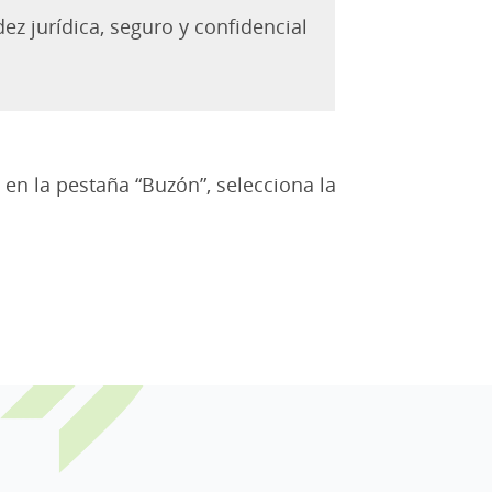
dez jurídica, seguro y confidencial
 en la pestaña “Buzón”, selecciona la