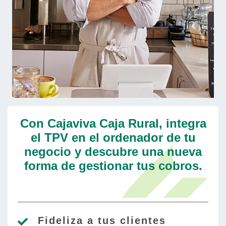
Con Cajaviva Caja Rural, integra
el TPV en el ordenador de tu
negocio y descubre una nueva
forma de gestionar tus cobros.
Fideliza a tus clientes