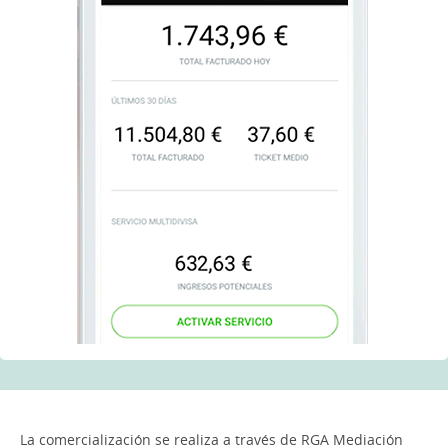
La comercialización se realiza a través de RGA Mediación