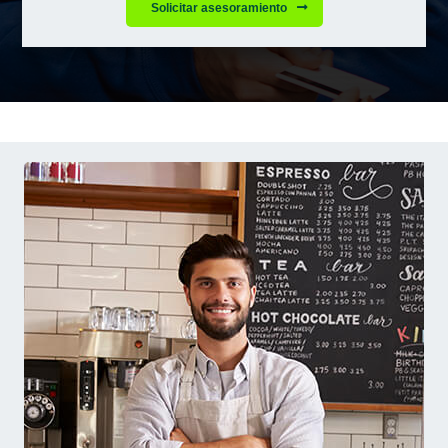
Solicitar asesoramiento