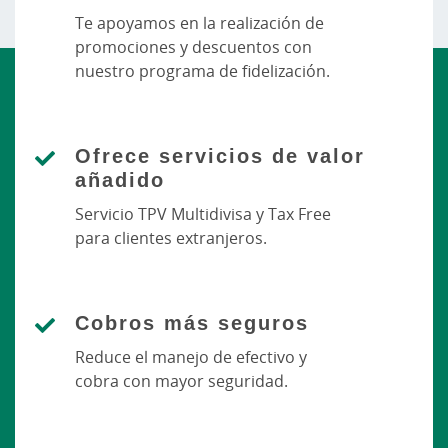
Te apoyamos en la realización de
promociones y descuentos con
nuestro programa de fidelización.
Ofrece servicios de valor
añadido
Servicio TPV Multidivisa y Tax Free
para clientes extranjeros.
Cobros más seguros
Reduce el manejo de efectivo y
cobra con mayor seguridad.