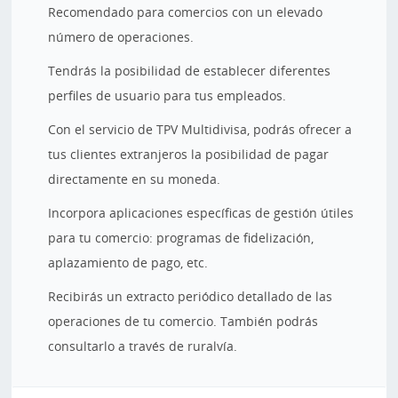
Recomendado para comercios con un elevado
número de operaciones.
Tendrás la posibilidad de establecer diferentes
perfiles de usuario para tus empleados.
Con el servicio de TPV Multidivisa, podrás ofrecer a
tus clientes extranjeros la posibilidad de pagar
directamente en su moneda.
Incorpora aplicaciones específicas de gestión útiles
para tu comercio: programas de fidelización,
aplazamiento de pago, etc.
Recibirás un extracto periódico detallado de las
operaciones de tu comercio. También podrás
consultarlo a través de ruralvía.