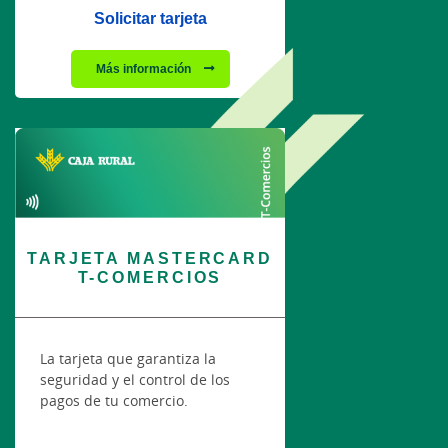
Solicitar tarjeta
Más información
TARJETA MASTERCARD
T-COMERCIOS
La tarjeta que garantiza la
seguridad y el control de los
pagos de tu comercio.