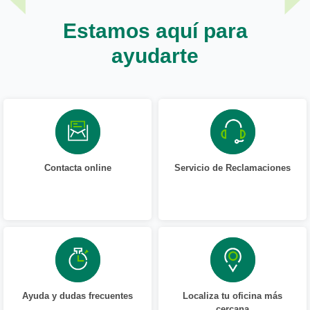
Estamos aquí para
ayudarte
Contacta online
Servicio de Reclamaciones
Ayuda y dudas frecuentes
Localiza tu oficina más
cercana