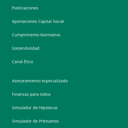
Publicaciones
Aportaciones Capital Social
Cumplimiento Normativo
Sostenibilidad
Canal Ético
Asesoramiento especializado
Finanzas para todos
Simulador de Hipotecas
Simulador de Préstamos