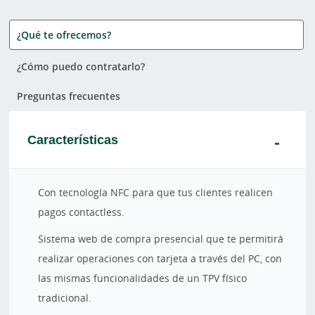
¿Qué te ofrecemos?
¿Cómo puedo contratarlo?
Preguntas frecuentes
Características
Con tecnología NFC para que tus clientes realicen
pagos contactless.
Sistema web de compra presencial que te permitirá
realizar operaciones con tarjeta a través del PC, con
las mismas funcionalidades de un TPV físico
tradicional.