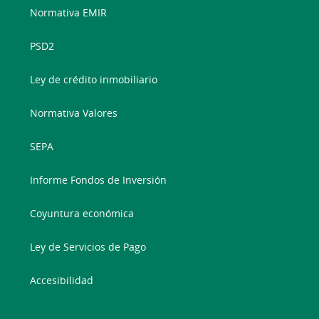
Normativa EMIR
PSD2
Ley de crédito inmobiliario
Normativa Valores
SEPA
Informe Fondos de Inversión
Coyuntura económica
Ley de Servicios de Pago
Accesibilidad