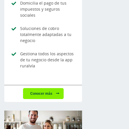
Domicilia el pago de tus
impuestos y seguros
sociales
Soluciones de cobro
totalmente adaptadas a tu
negocio
Gestiona todos los aspectos
de tu negocio desde la app
ruralvía
Conocer más