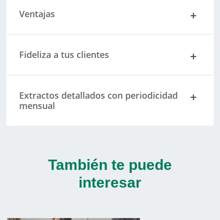
Ventajas
Fideliza a tus clientes
Extractos detallados con periodicidad
mensual
También te puede
interesar