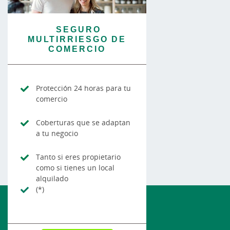
SEGURO
MULTIRRIESGO DE
COMERCIO
Protección 24 horas para tu
comercio
Coberturas que se adaptan
a tu negocio
Tanto si eres propietario
como si tienes un local
alquilado
(*)