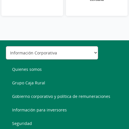
Quienes somos
Grupo Caja Rural
Gobierno corporativo y política de remuneraciones
Información para inversores
Seguridad