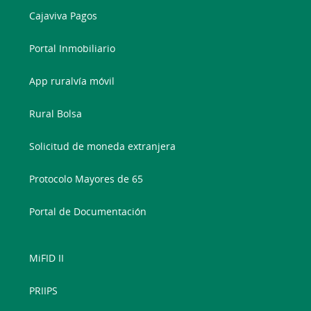
Cajaviva Pagos
Portal Inmobiliario
App ruralvía móvil
Rural Bolsa
Solicitud de moneda extranjera
Protocolo Mayores de 65
Portal de Documentación
MiFID II
PRIIPS