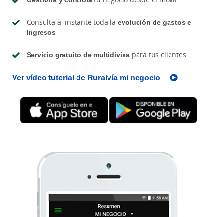
Consulta al instante toda la
evolución de gastos e
ingresos
Servicio gratuito de multidivisa
para tus clientes
Ver vídeo tutorial de Ruralvía mi negocio