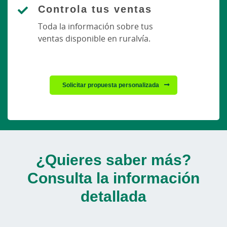
Controla tus ventas
Toda la información sobre tus
ventas disponible en ruralvía.
Solicitar propuesta personalizada
¿Quieres saber más?
Consulta la información
detallada