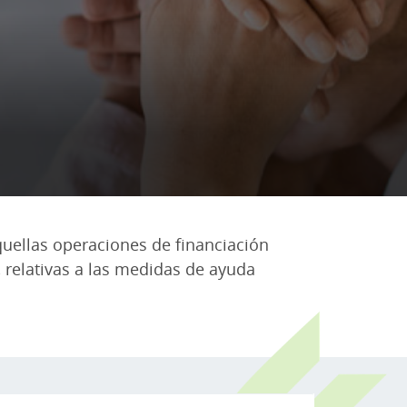
quellas operaciones de financiación
 relativas a las medidas de ayuda