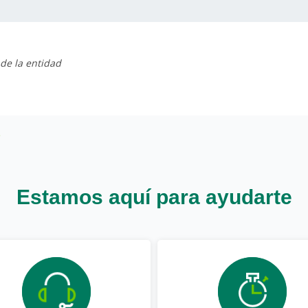
de la entidad
Estamos aquí para ayudarte