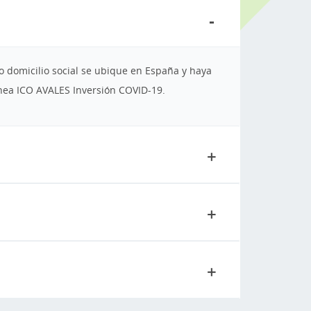
 domicilio social se ubique en España y haya
ínea ICO AVALES Inversión COVID-19.