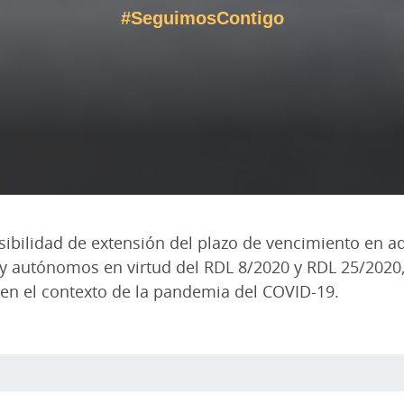
#SeguimosContigo
osibilidad de extensión del plazo de vencimiento en a
y autónomos en virtud del RDL 8/2020 y RDL 25/2020,
 en el contexto de la pandemia del COVID-19.