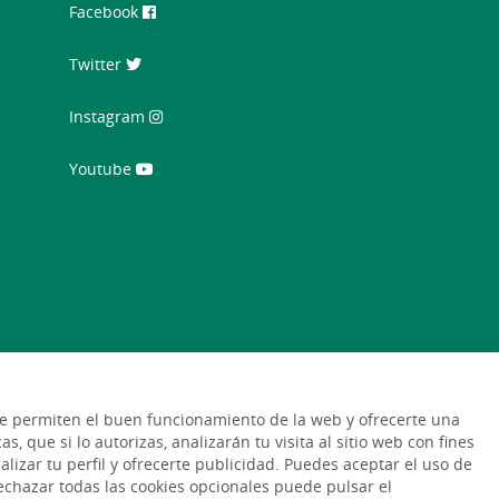
Facebook
Twitter
Instagram
Youtube
que permiten el buen funcionamiento de la web y ofrecerte una
, que si lo autorizas, analizarán tu visita al sitio web con fines
alizar tu perfil y ofrecerte publicidad. Puedes aceptar el uso de
echazar todas las cookies opcionales puede pulsar el