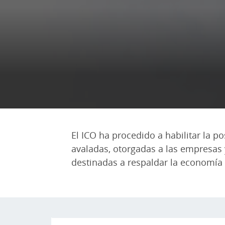
El ICO ha procedido a habilitar la p
avaladas, otorgadas a las empresas 
destinadas a respaldar la economía