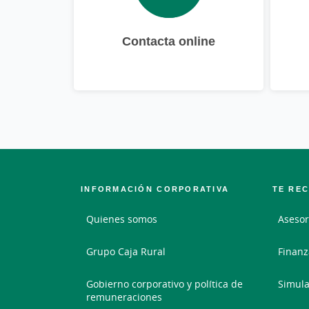
Contacta online
INFORMACIÓN CORPORATIVA
TE RE
Quienes somos
Asesor
Grupo Caja Rural
Finanz
Gobierno corporativo y política de
Simula
remuneraciones