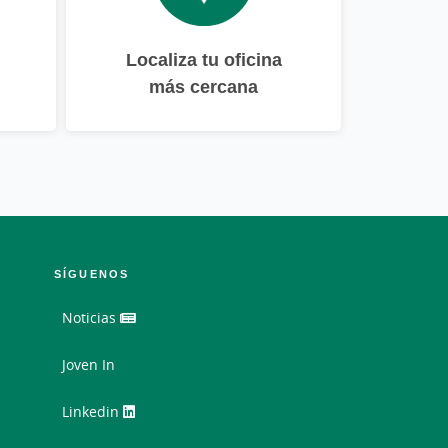
Localiza tu oficina
más cercana
SÍGUENOS
Noticias
Joven In
Linkedin