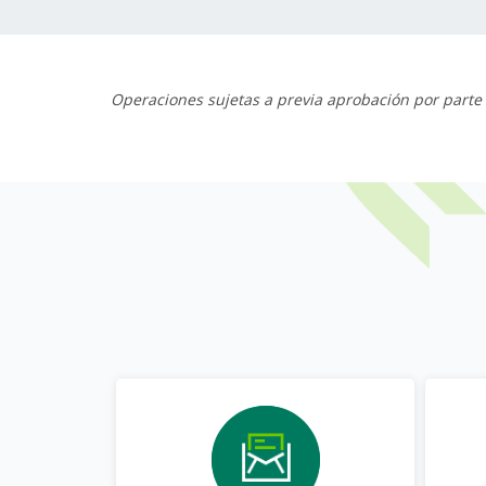
Operaciones sujetas a previa aprobación por parte 