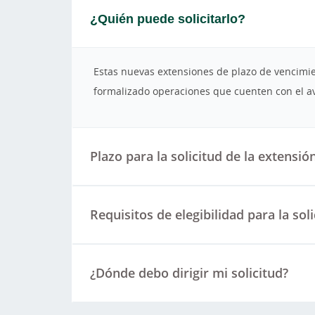
¿Quién puede solicitarlo?
Estas nuevas extensiones de plazo de vencimie
formalizado operaciones que cuenten con el av
Plazo para la solicitud de la extensió
Requisitos de elegibilidad para la sol
¿Dónde debo dirigir mi solicitud?