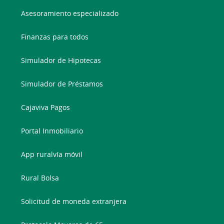
Asesoramiento especializado
Finanzas para todos
Simulador de Hipotecas
Simulador de Préstamos
Cajaviva Pagos
Portal Inmobiliario
App ruralvía móvil
Rural Bolsa
Solicitud de moneda extranjera