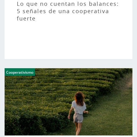
Lo que no cuentan los balances:
5 señales de una cooperativa
fuerte
Cooperativismo