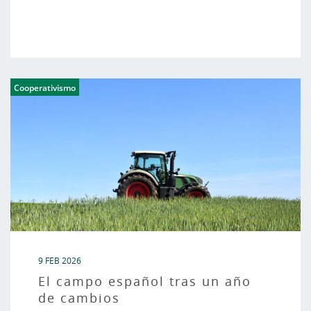
Cooperativismo
9 FEB 2026
El campo español tras un año
de cambios