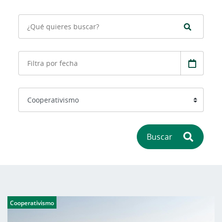
Buscar
Cooperativismo