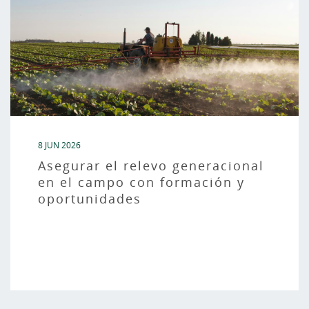
8 JUN 2026
Asegurar el relevo generacional
en el campo con formación y
oportunidades