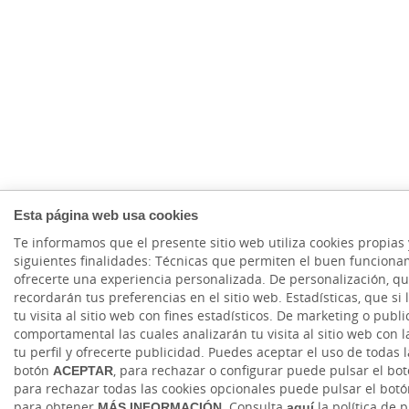
Esta página web usa cookies
Te informamos que el presente sitio web utiliza cookies propias 
siguientes finalidades: Técnicas que permiten el buen funciona
ofrecerte una experiencia personalizada. De personalización, que
recordarán tus preferencias en el sitio web. Estadísticas, que si 
tu visita al sitio web con fines estadísticos. De marketing o publ
comportamental las cuales analizarán tu visita al sitio web con l
tu perfil y ofrecerte publicidad. Puedes aceptar el uso de todas 
botón
ACEPTAR
, para rechazar o configurar puede pulsar el bo
para rechazar todas las cookies opcionales puede pulsar el bot
para obtener
MÁS INFORMACIÓN
. Consulta
aquí
la política de 