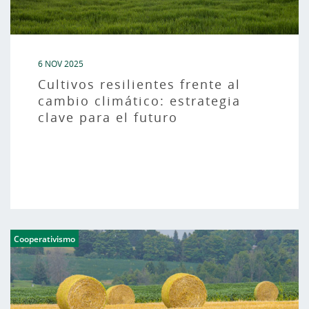
6 NOV 2025
Cultivos resilientes frente al
cambio climático: estrategia
clave para el futuro
Cooperativismo