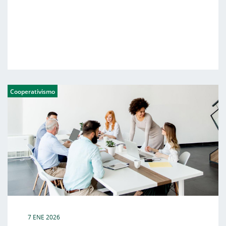
Cooperativismo
7 ENE 2026