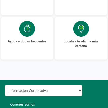
Ayuda y dudas frecuentes
Localiza tu oficina más
cercana
Quienes somos