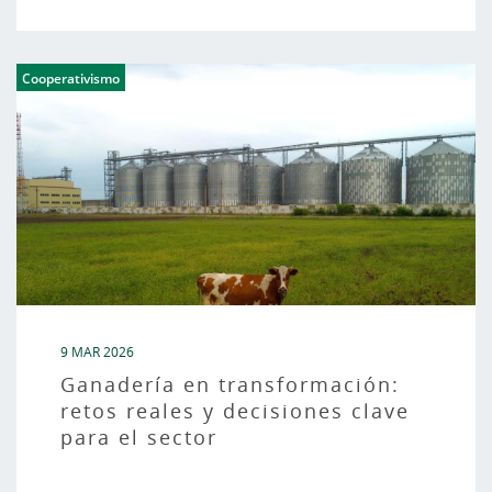
Cooperativismo
9 MAR 2026
Ganadería en transformación:
retos reales y decisiones clave
para el sector