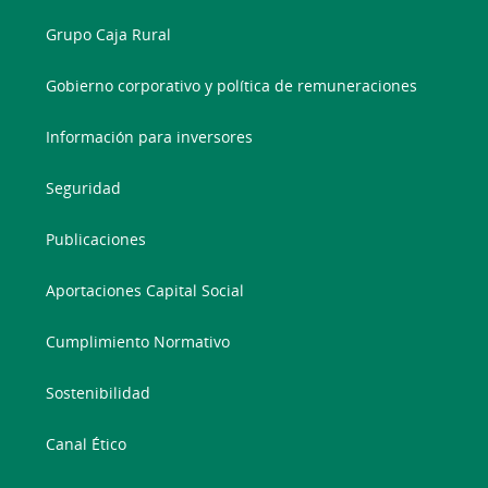
Grupo Caja Rural
Gobierno corporativo y política de remuneraciones
Información para inversores
Seguridad
Publicaciones
Aportaciones Capital Social
Cumplimiento Normativo
Sostenibilidad
Canal Ético