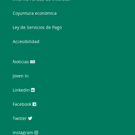
Coyuntura económica
Ley de Servicios de Pago
Accesibilidad
Noticias
Joven In
Linkedin
Facebook
Twitter
Instagram