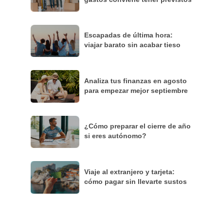
Escapadas de última hora:
viajar barato sin acabar tieso
Analiza tus finanzas en agosto
para empezar mejor septiembre
¿Cómo preparar el cierre de año
si eres autónomo?
Viaje al extranjero y tarjeta:
cómo pagar sin llevarte sustos