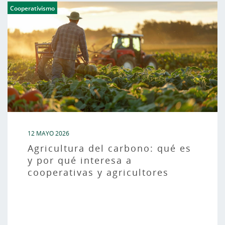
Cooperativismo
12 MAYO 2026
Agricultura del carbono: qué es
y por qué interesa a
cooperativas y agricultores