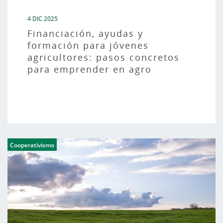
4 DIC 2025
Financiación, ayudas y
formación para jóvenes
agricultores: pasos concretos
para emprender en agro
Cooperativismo