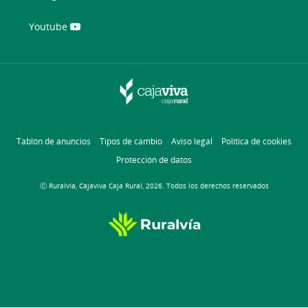
Youtube
Tablón de anuncios
Tipos de cambio
Aviso legal
Política de cookies
Protección de datos
Ⓒ Ruralvía, Cajaviva Caja Rural, 2026. Todos los derechos reservados