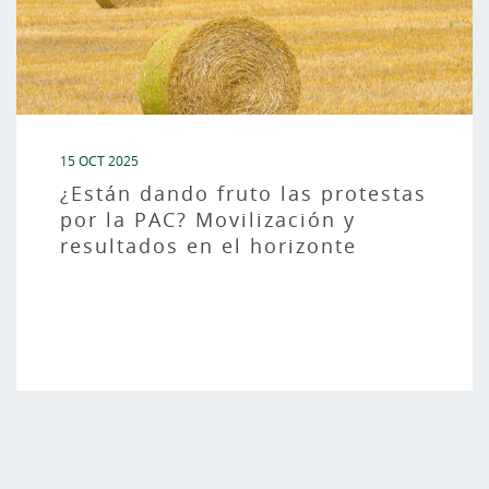
15 OCT 2025
¿Están dando fruto las protestas
por la PAC? Movilización y
resultados en el horizonte