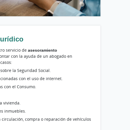
urídico
ro servicio de
asesoramiento
contar con la ayuda de un abogado en
 casos:
 sobre la Seguridad Social.
acionadas con el uso de internet.
as con el Consumo.
a vivienda.
es inmuebles.
 circulación, compra o reparación de vehículos