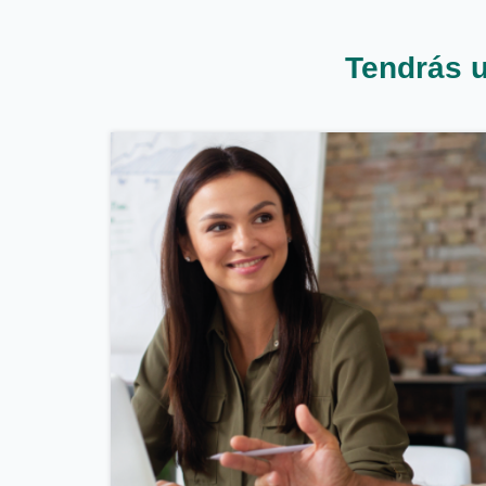
Tendrás 