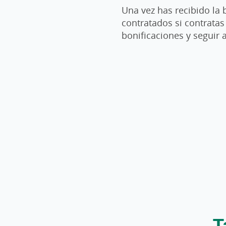
Una vez has recibido la 
contratados si contrata
bonificaciones y seguir 
T