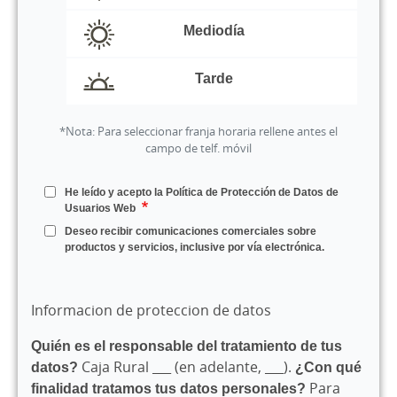
Mediodía
Tarde
*Nota: Para seleccionar franja horaria rellene antes el
campo de telf. móvil
He leído y acepto la Política de Protección de Datos de
Usuarios Web
Deseo recibir comunicaciones comerciales sobre
productos y servicios, inclusive por vía electrónica.
Informacion de proteccion de datos
Quién es el responsable del tratamiento de tus
datos?
Caja Rural ___ (en adelante, ___).
¿Con qué
finalidad tratamos tus datos personales?
Para