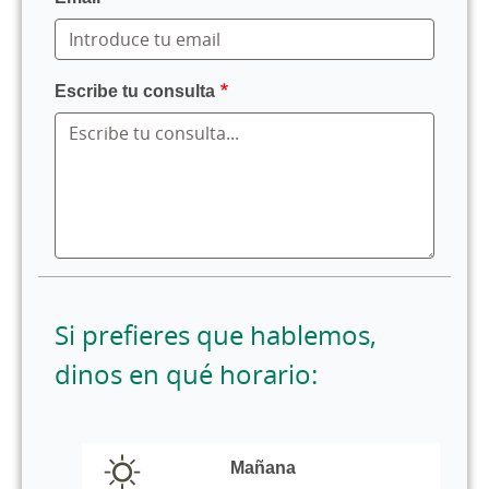
Escribe tu consulta
Si prefieres que hablemos,
dinos en qué horario:
horario
llamada
Mañana