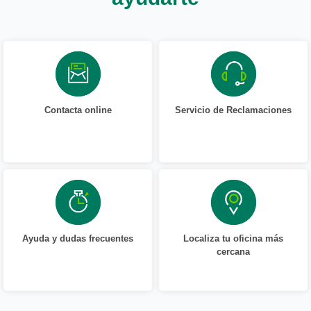
Contacta online
Servicio de Reclamaciones
Ayuda y dudas frecuentes
Localiza tu oficina más
cercana