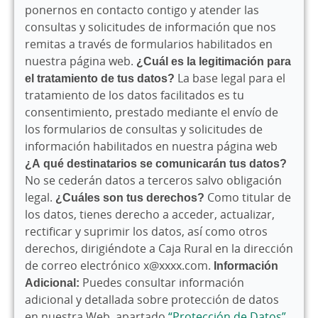
ponernos en contacto contigo y
atender las
consultas y solicitudes de información que nos
remitas a través de formularios habilitados en
nuestra página web.
¿Cuál es la legitimación para
el tratamiento de tus datos?
La base legal para el
tratamiento de los datos facilitados es tu
consentimiento, prestado mediante el envío de
los formularios de consultas y solicitudes de
información habilitados en nuestra página web
¿A qué destinatarios se comunicarán tus datos?
No se cederán datos a terceros salvo obligación
legal.
¿Cuáles son tus derechos?
Como titular de
los datos, tienes derecho a acceder, actualizar,
rectificar y suprimir los datos, así como otros
derechos, dirigiéndote a Caja Rural en la dirección
de correo electrónico x@xxxx.com.
Información
Adicional:
Puedes consultar información
adicional y detallada sobre protección de datos
en nuestra Web, apartado
“Protección de Datos”