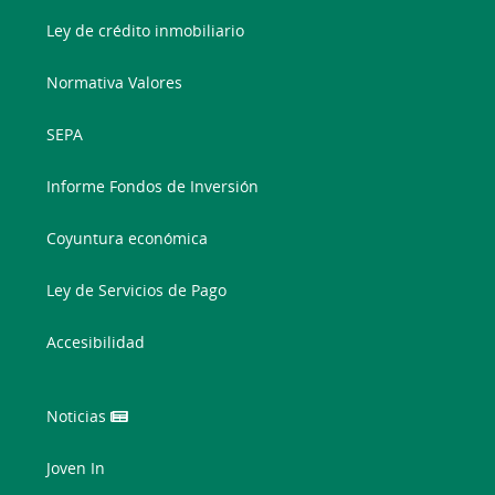
Ley de crédito inmobiliario
Normativa Valores
SEPA
Informe Fondos de Inversión
Coyuntura económica
Ley de Servicios de Pago
Accesibilidad
Noticias
Joven In