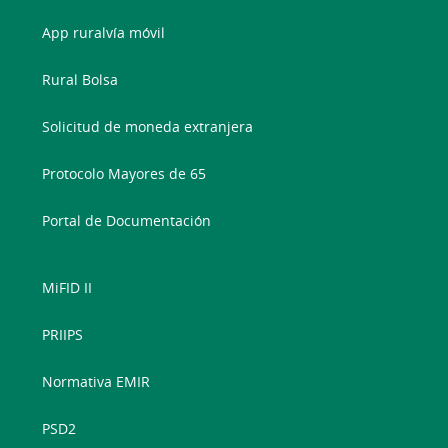
App ruralvía móvil
Rural Bolsa
Solicitud de moneda extranjera
Protocolo Mayores de 65
Portal de Documentación
MiFID II
PRIIPS
Normativa EMIR
PSD2