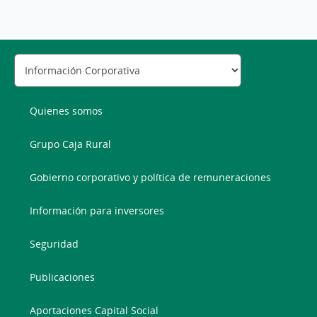
Quienes somos
Grupo Caja Rural
Gobierno corporativo y política de remuneraciones
Información para inversores
Seguridad
Publicaciones
Aportaciones Capital Social