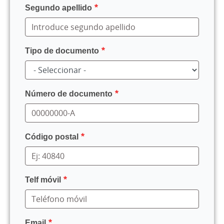
Segundo apellido
Tipo de documento
Número de documento
Código postal
Telf móvil
Email