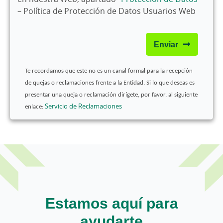
– Política de Protección de Datos Usuarios Web
Enviar
Te recordamos que este no es un canal formal para la recepción
de quejas o reclamaciones frente a la Entidad. Si lo que deseas es
presentar una queja o reclamación dirígete, por favor, al siguiente
Servicio de Reclamaciones
enlace:
Estamos aquí para
ayudarte