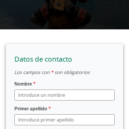
Datos de contacto
Los campos con
*
son obligatorios
Nombre
Primer apellido