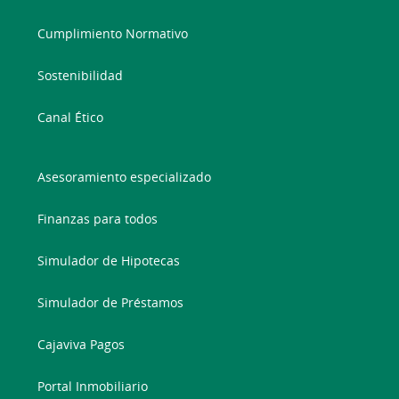
Cumplimiento Normativo
Sostenibilidad
Canal Ético
Asesoramiento especializado
Finanzas para todos
Simulador de Hipotecas
Simulador de Préstamos
Cajaviva Pagos
Portal Inmobiliario