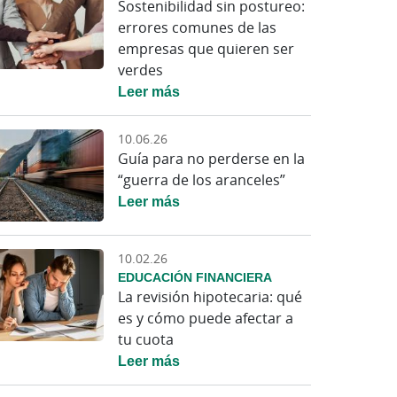
Sostenibilidad sin postureo:
errores comunes de las
empresas que quieren ser
verdes
Leer más
10.06.26
Guía para no perderse en la
“guerra de los aranceles”
Leer más
10.02.26
EDUCACIÓN FINANCIERA
La revisión hipotecaria: qué
es y cómo puede afectar a
tu cuota
Leer más