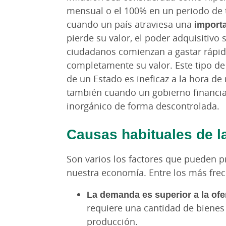
mensual o el 100% en un periodo de t
cuando un país atraviesa una
import
pierde su valor, el poder adquisitivo
ciudadanos comienzan a gastar rápid
completamente su valor. Este tipo de
de un Estado es ineficaz a la hora de 
también cuando un gobierno financia
inorgánico de forma descontrolada.
Causas habituales de la
Son varios los factores que pueden pr
nuestra economía. Entre los más fre
La demanda es superior a la ofe
requiere una cantidad de bienes
producción.