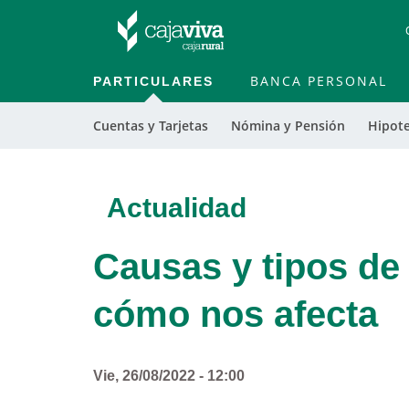
PARTICULARES
BANCA PERSONAL
Cuentas y Tarjetas
Nómina y Pensión
Hipot
Actualidad
Causas y tipos de 
cómo nos afecta
Vie, 26/08/2022 - 12:00