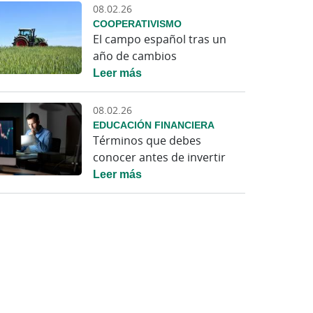
08.02.26
COOPERATIVISMO
El campo español tras un
año de cambios
Leer más
08.02.26
EDUCACIÓN FINANCIERA
Términos que debes
conocer antes de invertir
Leer más