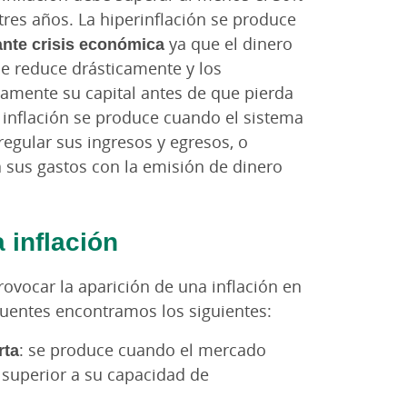
res años. La hiperinflación se produce
ante crisis económica
ya que el dinero
 se reduce drásticamente y los
amente su capital antes de que pierda
 inflación se produce cuando el sistema
regular sus ingresos y egresos, o
 sus gastos con la emisión de dinero
 inflación
ovocar la aparición de una inflación en
cuentes encontramos los siguientes:
rta
: se produce cuando el mercado
 superior a su capacidad de