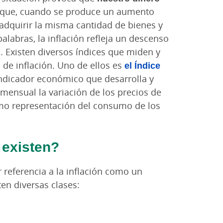
 que, cuando se produce un aumento
adquirir la misma cantidad de bienes y
alabras, la inflación refleja un descenso
 Existen diversos índices que miden y
 de inflación. Uno de ellos es
el Índice
indicador económico que desarrolla y
ensual la variación de los precios de
omo representación del consumo de los
 existen?
referencia a la inflación como un
ten diversas clases: