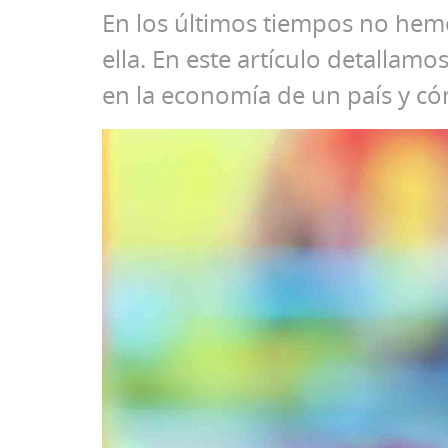
En los últimos tiempos no hem
ella. En este artículo detallamo
en la economía de un país y có