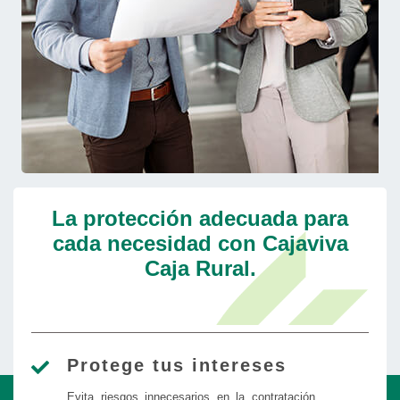
La protección adecuada para
cada necesidad con Cajaviva
Caja Rural.
Protege tus intereses
Evita riesgos innecesarios en la contratación