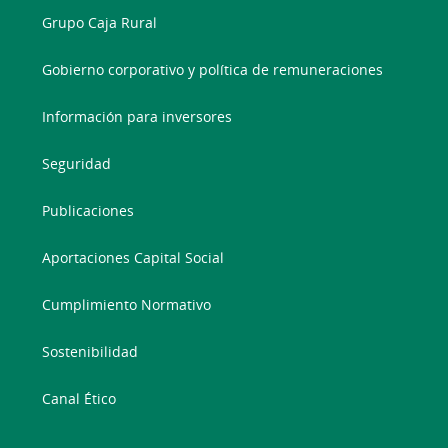
Grupo Caja Rural
Gobierno corporativo y política de remuneraciones
Información para inversores
Seguridad
Publicaciones
Aportaciones Capital Social
Cumplimiento Normativo
Sostenibilidad
Canal Ético