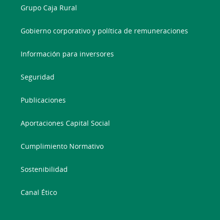
Grupo Caja Rural
Gobierno corporativo y política de remuneraciones
Información para inversores
Seguridad
Publicaciones
Aportaciones Capital Social
Cumplimiento Normativo
Sostenibilidad
Canal Ético