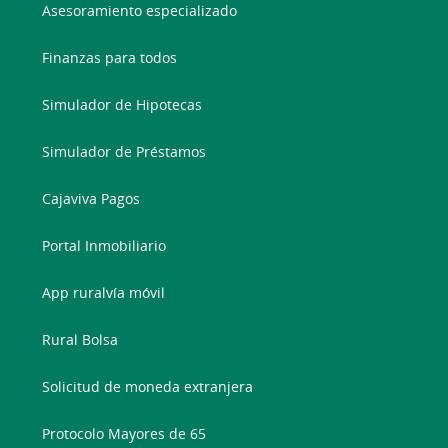
Asesoramiento especializado
Finanzas para todos
Simulador de Hipotecas
Simulador de Préstamos
Cajaviva Pagos
Portal Inmobiliario
App ruralvía móvil
Rural Bolsa
Solicitud de moneda extranjera
Protocolo Mayores de 65