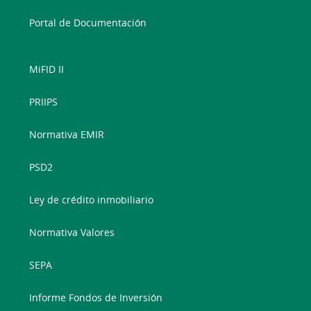
Portal de Documentación
MiFID II
PRIIPS
Normativa EMIR
PSD2
Ley de crédito inmobiliario
Normativa Valores
SEPA
Informe Fondos de Inversión