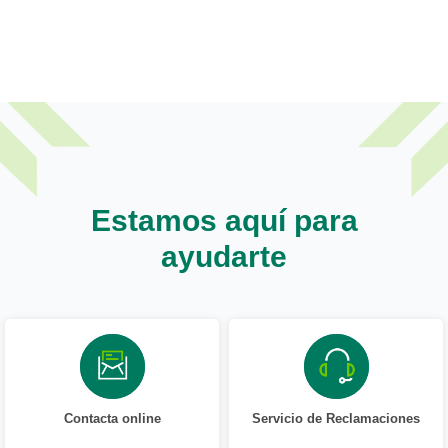
Estamos aquí para
ayudarte
Contacta online
Servicio de Reclamaciones