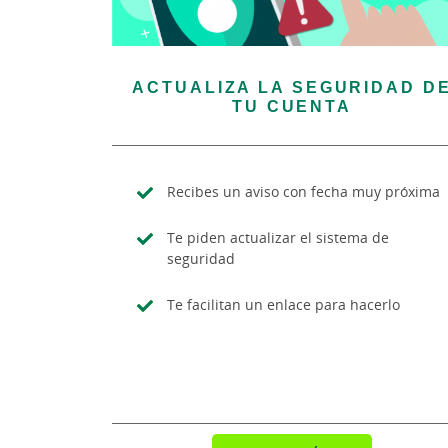
ACTUALIZA LA SEGURIDAD D
TU CUENTA
Recibes un aviso con fecha muy próxima
Te piden actualizar el sistema de
seguridad
Te facilitan un enlace para hacerlo