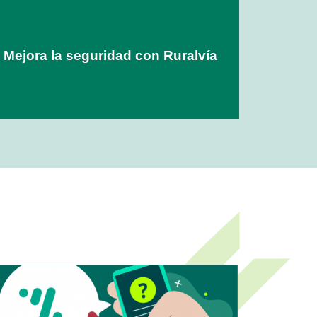
Mejora la seguridad con Ruralvía