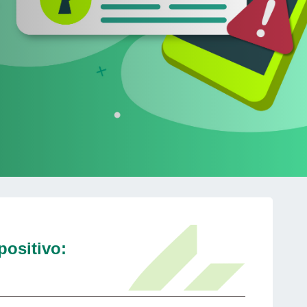
positivo: