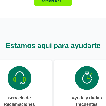
Aprender más
Estamos aquí para ayudarte
Servicio de
Ayuda y dudas
Reclamaciones
frecuentes