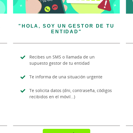
E
"HOLA, SOY UN GESTOR DE TU
ENTIDAD"
Recibes un SMS o llamada de un
supuesto gestor de tu entidad
Te informa de una situación urgente
Te solicita datos (dni, contraseña, códigos
recibidos en el móvil…)