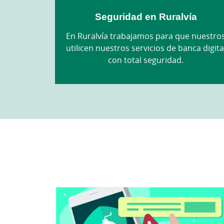
Seguridad en Ruralvía
En Ruralvía trabajamos para que nuestro
utilicen nuestros servicios de banca digita
con total seguridad.