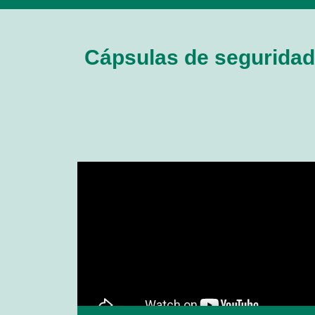
Cápsulas de seguridad