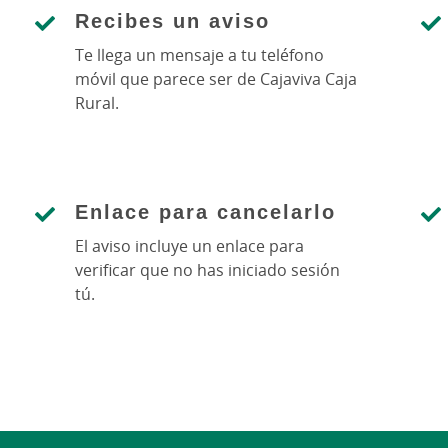
Recibes un aviso
Te llega un mensaje a tu teléfono
móvil que parece ser de Cajaviva Caja
Rural.
Enlace para cancelarlo
El aviso incluye un enlace para
verificar que no has iniciado sesión
tú.