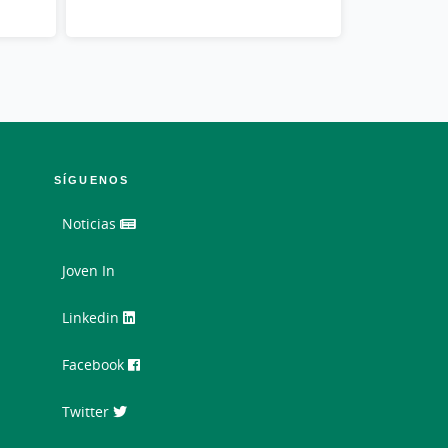
SÍGUENOS
Noticias
Joven In
Linkedin
Facebook
Twitter