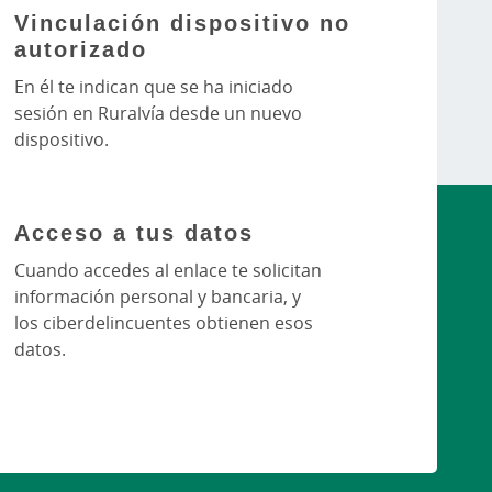
Vinculación dispositivo no
autorizado
En él te indican que se ha iniciado
sesión en Ruralvía desde un nuevo
dispositivo.
Acceso a tus datos
Cuando accedes al enlace te solicitan
información personal y bancaria, y
los ciberdelincuentes obtienen esos
datos.