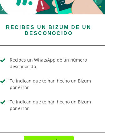
RECIBES UN BIZUM DE UN
DESCONOCIDO
Recibes un WhatsApp de un número
desconocido
Te indican que te han hecho un Bizum
por error
Te indican que te han hecho un Bizum
por error